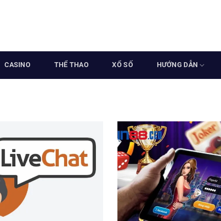
CASINO
THỂ THAO
XỔ SỐ
HƯỚNG DẪN