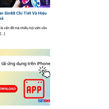
n Sin88 Chi Tiết Và Hiệu
uả
là vấn đề mà nhiều hội viên vẫn
[...]