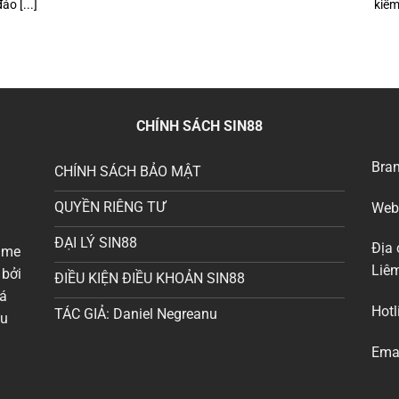
ảo [...]
kiếm 
CHÍNH SÁCH SIN88
Bran
CHÍNH SÁCH BẢO MẬT
QUYỀN RIÊNG TƯ
Webs
ĐẠI LÝ SIN88
Địa 
ame
Liêm
 bởi
ĐIỀU KIỆN ĐIỀU KHOẢN SIN88
cá
Hotl
TÁC GIẢ: Daniel Negreanu
ưu
Ema