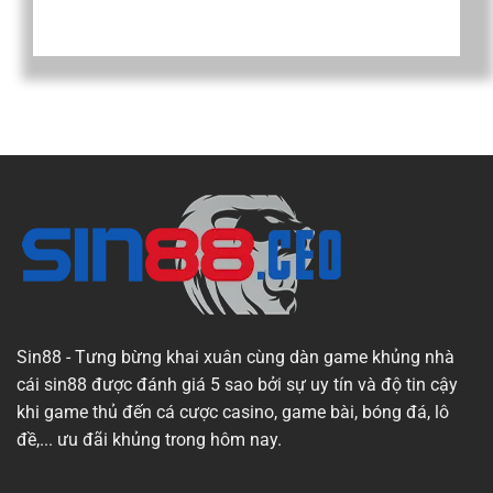
S
in88
- Tưng bừng khai xuân cùng dàn game khủng nhà
cái sin88 được đánh giá 5 sao bởi sự uy tín và độ tin cậy
khi game thủ đến cá cược casino, game bài, bóng đá, lô
đề,... ưu đãi khủng trong hôm nay.