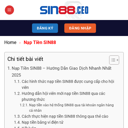
Bỏ
qua
nội
dung
ĐĂNG KÝ
ĐĂNG NHẬP
Home
»
Nạp Tiền SIN88
Chi tiết bài viết
Nạp Tiền SIN88 – Hướng Dẫn Giao Dịch Nhanh Nhất
2025
Các hình thức nạp tiền SIN88 được cung cấp cho hội
viên
Hướng dẫn hội viên mới nạp tiền SIN88 qua các
phương thức
Nạp tiền vào hệ thống SIN88 qua tài khoản ngân hàng
cá nhân
Cách thực hiện nạp tiền SIN88 thông qua thẻ cào
Nạp tiền bằng ví điện tử