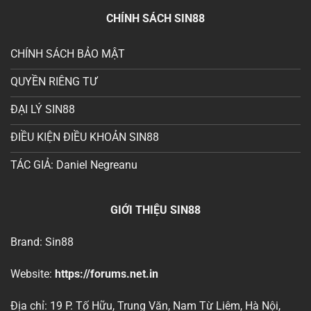
CHÍNH SÁCH SIN88
CHÍNH SÁCH BẢO MẬT
QUYỀN RIÊNG TƯ
ĐẠI LÝ SIN88
ĐIỀU KIỆN ĐIỀU KHOẢN SIN88
TÁC GIẢ: Daniel Negreanu
GIỚI THIỆU SIN88
Brand: Sin88
Website:
https://forums.net.in
Địa chỉ:
19 P. Tố Hữu, Trung Văn, Nam Từ Liêm, Hà Nội,