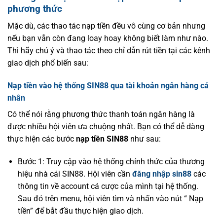
phương thức
Mặc dù, các thao tác nạp tiền đều vô cùng cơ bản nhưng
nếu bạn vẫn còn đang loay hoay không biết làm như nào.
Thì hãy chú ý và thao tác theo chỉ dẫn rút tiền tại các kênh
giao dịch phổ biến sau:
Nạp tiền vào hệ thống SIN88 qua tài khoản ngân hàng cá
nhân
Có thể nói rằng phương thức thanh toán ngân hàng là
được nhiều hội viên ưa chuộng nhất. Bạn có thể dễ dàng
thực hiện các bước
nạp tiền SIN88
như sau:
Bước 1: Truy cập vào hệ thống chính thức của thương
hiệu nhà cái SIN88. Hội viên cần
đăng nhập sin88
các
thông tin về account cá cược của mình tại hệ thống.
Sau đó trên menu, hội viên tìm và nhấn vào nút “ Nạp
tiền” để bắt đầu thực hiện giao dịch.