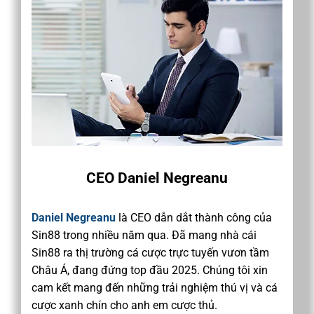
CEO Daniel Negreanu
Daniel Negreanu
là CEO dẫn dắt thành công của
Sin88 trong nhiều năm qua. Đã mang nhà cái
Sin88 ra thị trường cá cược trực tuyến vươn tầm
Châu Á, đang đứng top đầu 2025. Chúng tôi xin
cam kết mang đến những trải nghiệm thú vị và cá
cược xanh chín cho anh em cược thủ.