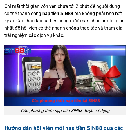
Chỉ mất thời gian vỏn vẹn chưa tới 2 phút để người dùng
có thể thành công
nạp tiền SIN88
mà không phải nhờ bất
kỳ ai. Các thao tác rút tiền cũng được sân chơi làm tối giản
nhất để hội viên có thể nhanh chóng thao tác và tham gia
trải nghiệm các dịch vụ khác.
Các phương thức nạp tiền SIN88 được sử dụng
Hướng dẫn hội viên mới nạp tiền SIN88 qua các